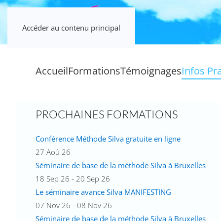
Accéder au contenu principal
Accueil
Formations
Témoignages
Infos Pr
PROCHAINES FORMATIONS
Conférence Méthode Silva gratuite en ligne
27 Aoû 26
Séminaire de base de la méthode Silva à Bruxelles
18 Sep 26 - 20 Sep 26
Le séminaire avance Silva MANIFESTING
07 Nov 26 - 08 Nov 26
Séminaire de base de la méthode Silva à Bruxelles