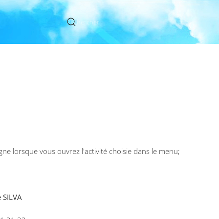
igne lorsque vous ouvrez l'activité choisie dans le menu;
 SILVA