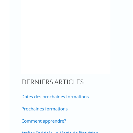
DERNIERS ARTICLES
Dates des prochaines formations
Prochaines formations
Comment apprendre?