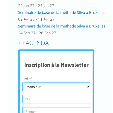
22 Jan 27 - 24 Jan 27
Séminaire de base de la méthode Silva à Bruxelles
09 Avr 27 - 11 Avr 27
Séminaire de base de la méthode Silva à Bruxelles
24 Sep 27 - 26 Sep 27
>> AGENDA