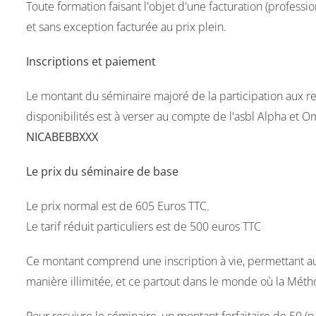
Toute formation faisant l'objet d'une facturation (profess
et sans exception facturée au prix plein.
Inscriptions et paiement
Le montant du séminaire majoré de la participation aux r
disponibilités est à verser au compte de l'asbl Alpha et
NICABEBBXXX
Le prix du séminaire de base
Le prix normal est de 605 Euros TTC.
Le tarif réduit particuliers est de 500 euros TTC
Ce montant comprend une inscription à vie, permettant au 
manière illimitée, et ce partout dans le monde où la Méth