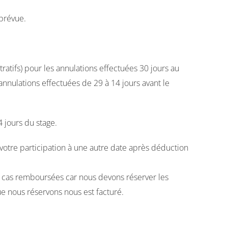
prévue.
atifs) pour les annulations effectuées 30 jours au
nnulations effectuées de 29 à 14 jours avant le
 jours du stage.
 votre participation à une autre date après déduction
 cas remboursées car nous devons réserver les
e nous réservons nous est facturé.