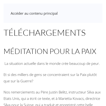
Accéder au contenu principal
TÉLÉCHARGEMENTS
MÉDITATION POUR LA PAIX
La situation actuelle dans le monde crée beaucoup de peur.
Et si des milliers de gens se concentraient sur la Paix plutôt
que sur la Guerre?
Nos remerciements au Père Justin Belitz, instructeur Silva aux
Etats Unis, qui a écrit ce texte, et à Marietta Kovacs, directrice
Silva pour la Suisse, qui a traduit et enregistré cette belle