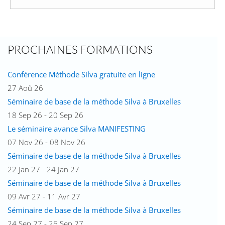
PROCHAINES FORMATIONS
Conférence Méthode Silva gratuite en ligne
27 Aoû 26
Séminaire de base de la méthode Silva à Bruxelles
18 Sep 26 - 20 Sep 26
Le séminaire avance Silva MANIFESTING
07 Nov 26 - 08 Nov 26
Séminaire de base de la méthode Silva à Bruxelles
22 Jan 27 - 24 Jan 27
Séminaire de base de la méthode Silva à Bruxelles
09 Avr 27 - 11 Avr 27
Séminaire de base de la méthode Silva à Bruxelles
24 Sep 27 - 26 Sep 27