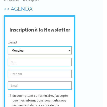
>> AGENDA