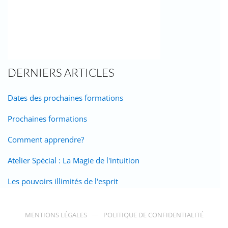
DERNIERS ARTICLES
Dates des prochaines formations
Prochaines formations
Comment apprendre?
Atelier Spécial : La Magie de l'intuition
Les pouvoirs illimités de l'esprit
MENTIONS LÉGALES
POLITIQUE DE CONFIDENTIALITÉ