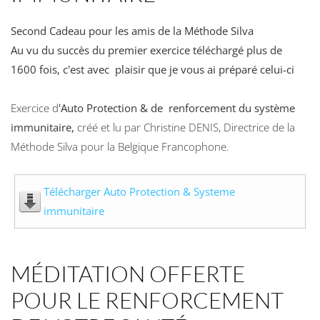
Second Cadeau pour les amis de la Méthode Silva
Au vu du succès du premier exercice téléchargé plus de
1600 fois, c'est avec plaisir que je vous ai préparé celui-ci
Exercice d
'Auto Protection & de renforcement du système
immunitaire,
créé et lu par Christine DENIS, Directrice de la
Méthode Silva pour la Belgique Francophone.
Télécharger Auto Protection & Systeme
immunitaire
MÉDITATION OFFERTE
POUR LE RENFORCEMENT