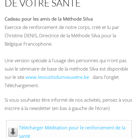
DE VOTRE SANTÉ
Cadeau pour les amis de la Méthode Silva
Exercice de renforcement de notre corps, créé et lu par
Christine DENIS, Directrice de la Méthode Silva pour la
Belgique Francophone.
Une version spéciale à l'usage des personnes qui n'ont pas
suivi le séminaire de base de la méthode Silva est disponible
sur le site
www.lesoutilsdumieuxetre.be
dans l'onglet
Téléchargement.
Si vous souhaitez être informé de nos activités, pensez à vous
inscrire à la newsletter (en bas à gauche de l'écran)
Télécharger Méditation pour le renforcement de la
santé