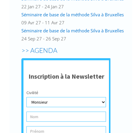
22 Jan 27 - 24 Jan 27
Séminaire de base de la méthode Silva à Bruxelles
09 Avr 27 - 11 Avr 27
Séminaire de base de la méthode Silva à Bruxelles
24 Sep 27 - 26 Sep 27
>> AGENDA