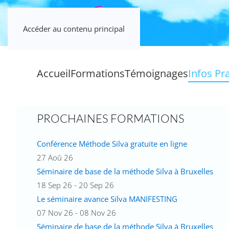
Accéder au contenu principal
Accueil
Formations
Témoignages
Infos Pr
PROCHAINES FORMATIONS
Conférence Méthode Silva gratuite en ligne
27 Aoû 26
Séminaire de base de la méthode Silva à Bruxelles
18 Sep 26 - 20 Sep 26
Le séminaire avance Silva MANIFESTING
07 Nov 26 - 08 Nov 26
Séminaire de base de la méthode Silva à Bruxelles