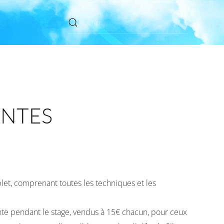
ENTES
et, comprenant toutes les techniques et les
ente pendant le stage, vendus à 15€ chacun, pour ceux