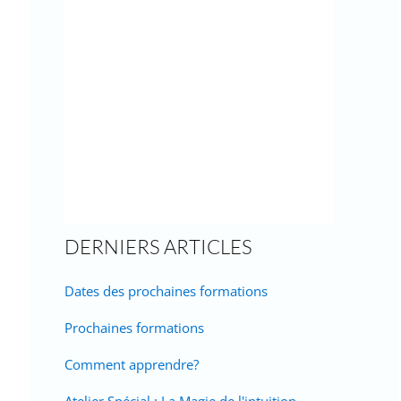
DERNIERS ARTICLES
Dates des prochaines formations
Prochaines formations
Comment apprendre?