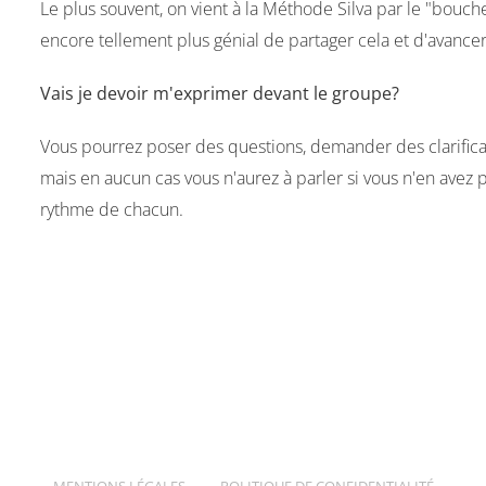
Le plus souvent, on vient à la Méthode Silva par le "bouche 
encore tellement plus génial de partager cela et d'avanc
Vais je devoir m'exprimer devant le groupe?
Vous pourrez poser des questions, demander des clarificat
mais en aucun cas vous n'aurez à parler si vous n'en avez
rythme de chacun.