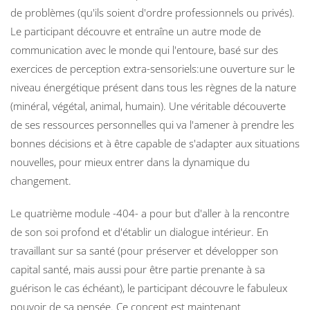
de problèmes (qu'ils soient d'ordre professionnels ou privés).
Le participant découvre et entraîne un autre mode de
communication avec le monde qui l'entoure, basé sur des
exercices de perception extra-sensoriels:une ouverture sur le
niveau énergétique présent dans tous les règnes de la nature
(minéral, végétal, animal, humain). Une véritable découverte
de ses ressources personnelles qui va l'amener à prendre les
bonnes décisions et à être capable de s'adapter aux situations
nouvelles, pour mieux entrer dans la dynamique du
changement.
Le quatrième module -404- a pour but d'aller à la rencontre
de son soi profond et d'établir un dialogue intérieur. En
travaillant sur sa santé (pour préserver et développer son
capital santé, mais aussi pour être partie prenante à sa
guérison le cas échéant), le participant découvre le fabuleux
pouvoir de sa pensée. Ce concept est maintenant