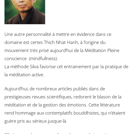
Une autre personnalité à mettre en évidence dans ce
domaine est certes Thich Nhat Hanh, à l’origine du
mouvement très prisé aujourd’hui de la Méditation Pleine
conscience (mindfullness).
La méthode Silva favorise cet entrainement par la pratique de
la méditation active.
Aujourd’hui, de nombreux articles publiés dans de
prestigieuses revues scientifiques, redorent le blason de la
méditation et de la gestion des émotions. Cette littérature
rend hommage aux contemplatifs bouddhistes, qui n’étaient
guère pris au sérieux jusque-là.