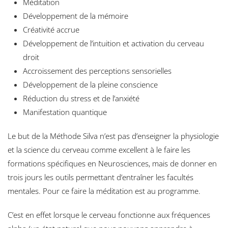
Méditation
Développement de la mémoire
Créativité accrue
Développement de l’intuition et activation du cerveau
droit
Accroissement des perceptions sensorielles
Développement de la pleine conscience
Réduction du stress et de l’anxiété
Manifestation quantique
Le but de la Méthode Silva n’est pas d’enseigner la physiologie
et la science du cerveau comme excellent à le faire les
formations spécifiques en Neurosciences, mais de donner en
trois jours les outils permettant d’entraîner les facultés
mentales. Pour ce faire la méditation est au programme.
C’est en effet lorsque le cerveau fonctionne aux fréquences