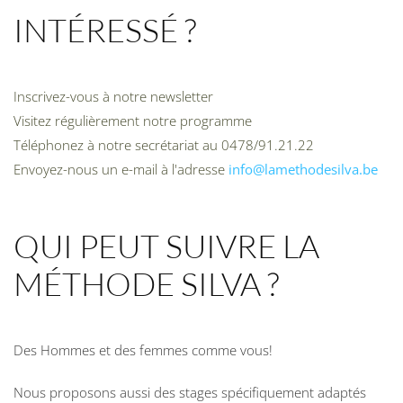
INTÉRESSÉ ?
Inscrivez-vous à notre newsletter
Visitez régulièrement notre programme
Téléphonez à notre secrétariat au 0478/91.21.22
Envoyez-nous un e-mail à l'adresse
info@lamethodesilva.be
QUI PEUT SUIVRE LA
MÉTHODE SILVA ?
Des Hommes et des femmes comme vous!
Nous proposons aussi des stages spécifiquement adaptés