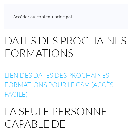
Accéder au contenu principal
DATES DES PROCHAINES
FORMATIONS
LIEN DES DATES DES PROCHAINES
FORMATIONS POUR LE GSM (ACCÈS
FACILE)
LA SEULE PERSONNE
CAPABLE DE