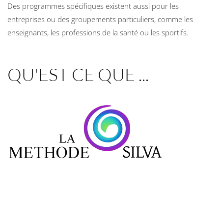
Des programmes spécifiques existent aussi pour les
entreprises ou des groupements particuliers, comme les
enseignants, les professions de la santé ou les sportifs.
QU'EST CE QUE ...