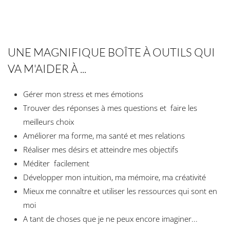
UNE MAGNIFIQUE BOÎTE À OUTILS QUI
VA M'AIDER À ...
Gérer mon stress et mes émotions
Trouver des réponses à mes questions et faire les
meilleurs choix
Améliorer ma forme, ma santé et mes relations
Réaliser mes désirs et atteindre mes objectifs
Méditer facilement
Développer mon intuition, ma mémoire, ma créativité
Mieux me connaître et utiliser les ressources qui sont en
moi
A tant de choses que je ne peux encore imaginer...