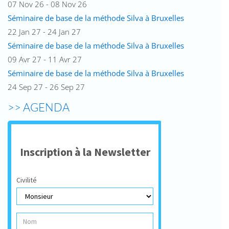
07 Nov 26 - 08 Nov 26
Séminaire de base de la méthode Silva à Bruxelles
22 Jan 27 - 24 Jan 27
Séminaire de base de la méthode Silva à Bruxelles
09 Avr 27 - 11 Avr 27
Séminaire de base de la méthode Silva à Bruxelles
24 Sep 27 - 26 Sep 27
>> AGENDA