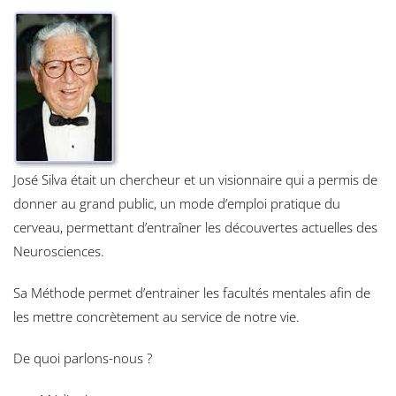
José Silva était un chercheur et un visionnaire qui a permis de
donner au grand public, un mode d’emploi pratique du
cerveau, permettant d’entraîner les découvertes actuelles des
Neurosciences.
Sa Méthode permet d’entrainer les facultés mentales afin de
les mettre concrètement au service de notre vie.
De quoi parlons-nous ?