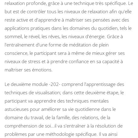
relaxation profonde, grâce à une technique très spécifique. Le
but est de contrôler tous les niveaux de relaxation afin qu'elle
reste active et d'apprendre à maîtriser ses pensées avec des
applications pratiques dans les domaines du quotidien, tels le
sommeil, le réveil, les rêves, les niveaux d'énergie. Grâce à
l'entraînement d'une forme de méditation de plein
conscience, le participant sera à même de mieux gérer ses
niveaux de stress et à prendre confiance en sa capacité à
maîtriser ses émotions.
Le deuxième module -202- comprend l'apprentissage des
techniques de visualisation; dans cette deuxième étape, le
participant va apprendre des techniques mentales
astucieuses pour améliorer sa vie quotidienne dans le
domaine du travail, de la famille, des relations, de la
compréhension de soi...il va s'entraîner à la résolution de
problèmes par une méthodologie spécifique. Il va ainsi