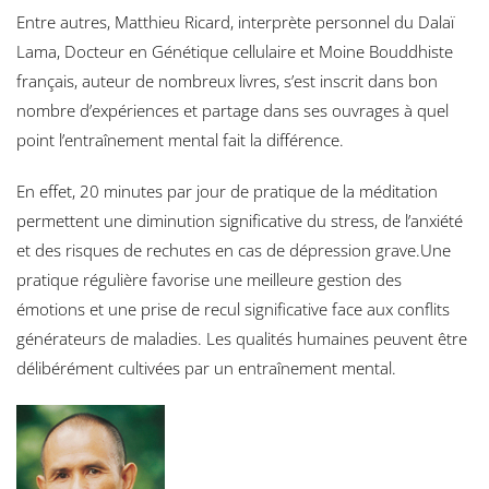
Entre autres, Matthieu Ricard, interprète personnel du Dalaï
Lama, Docteur en Génétique cellulaire et Moine Bouddhiste
français, auteur de nombreux livres, s’est inscrit dans bon
nombre d’expériences et partage dans ses ouvrages à quel
point l’entraînement mental fait la différence.
En effet, 20 minutes par jour de pratique de la méditation
permettent une diminution significative du stress, de l’anxiété
et des risques de rechutes en cas de dépression grave.Une
pratique régulière favorise une meilleure gestion des
émotions et une prise de recul significative face aux conflits
générateurs de maladies. Les qualités humaines peuvent être
délibérément cultivées par un entraînement mental.