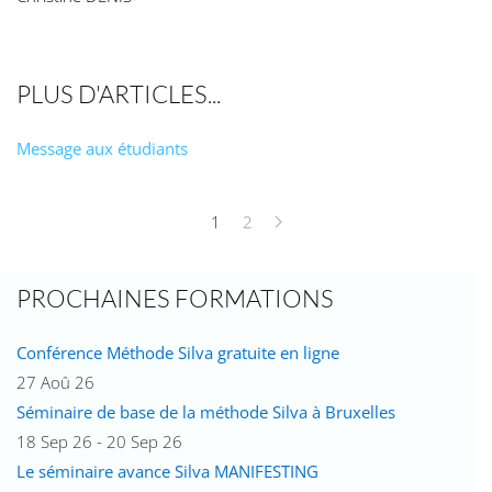
PLUS D'ARTICLES...
Message aux étudiants
1
2
PROCHAINES FORMATIONS
Conférence Méthode Silva gratuite en ligne
27 Aoû 26
Séminaire de base de la méthode Silva à Bruxelles
18 Sep 26 - 20 Sep 26
Le séminaire avance Silva MANIFESTING