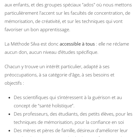
aux enfants, et des groupes spéciaux "ados" où nous mettons
particulièrement l'accent sur les facultés de concentration, de
mémorisation, de créativité, et sur les techniques qui vont
favoriser un bon apprentissage.
La Méthode Silva est donc
accessible à tous
: elle ne réclame
aucun don, aucun niveau d’études spécifique.
Chacun y trouve un intérêt particulier, adapté à ses
préoccupations, à sa catégorie d'âge, à ses besoins et
objectifs :
Des scientifiques qui s’intéressent à la guérison et au
concept de “santé holistique”.
Des professeurs, des étudiants, des petits élèves, pour les
techniques de mémorisation, pour la confiance en soi
Des mères et pères de famille, désireux d'améliorer leur