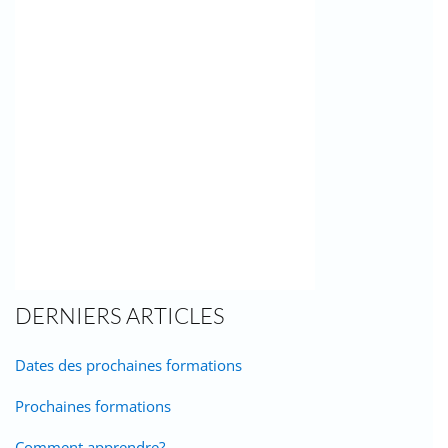
DERNIERS ARTICLES
Dates des prochaines formations
Prochaines formations
Comment apprendre?