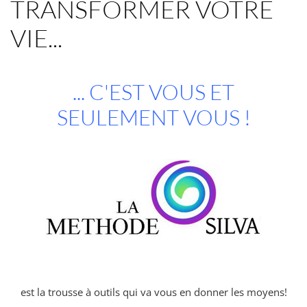
TRANSFORMER VOTRE
VIE...
... C'EST VOUS ET
SEULEMENT VOUS !
est la trousse à outils qui va vous en donner les moyens!