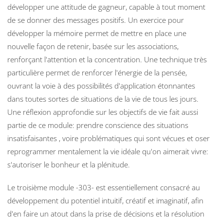
développer une attitude de gagneur, capable à tout moment
de se donner des messages positifs. Un exercice pour
développer la mémoire permet de mettre en place une
nouvelle façon de retenir, basée sur les associations,
renforçant l'attention et la concentration. Une technique très
particulière permet de renforcer l'énergie de la pensée,
ouvrant la voie à des possibilités d'application étonnantes
dans toutes sortes de situations de la vie de tous les jours.
Une réflexion approfondie sur les objectifs de vie fait aussi
partie de ce module: prendre conscience des situations
insatisfaisantes , voire problématiques qui sont vécues et oser
reprogrammer mentalement la vie idéale qu'on aimerait vivre:
s'autoriser le bonheur et la plénitude.
Le troisième module -303- est essentiellement consacré au
développement du potentiel intuitif, créatif et imaginatif, afin
d'en faire un atout dans la prise de décisions et la résolution