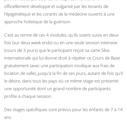
officiellement développé et vulgarisé par les tenants de
l'épigénétique et les corants de la médecine ouverts à une
approche holistique de la guérison.
C'est au terme de ces 4 modules, qu'ils soient suivis en deux
fois (sur deux week ends) ou en une seule session intensive
(cours de 3 jours) que le participant reçoit sa carte Silva
Internationale qui lui donne droit à répéter ce Cours de Base
gratuitement (avec une participation modique aux frais de
location de salle), jusqu'à la fin de ses jours, autant de fois qu'il
le désire, dans tous les pays où ce même stage est présenté:
une opportunité dont un grand nombre de participants
profite à chaque session.
Des stages spécifiques sont prévus pour les enfants de 7 à 14
ans.