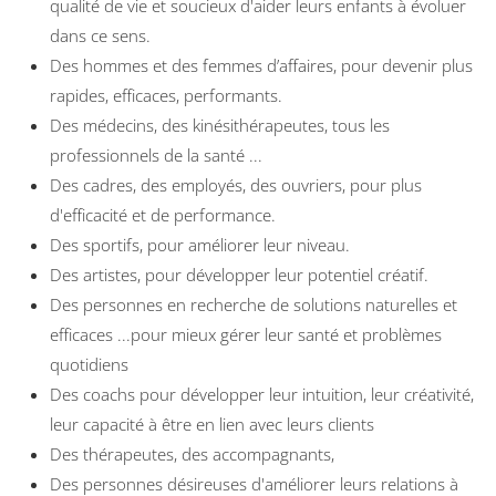
qualité de vie et soucieux d'aider leurs enfants à évoluer
dans ce sens.
Des hommes et des femmes d’affaires, pour devenir plus
rapides, efficaces, performants.
Des médecins, des kinésithérapeutes, tous les
professionnels de la santé ...
Des cadres, des employés, des ouvriers, pour plus
d'efficacité et de performance.
Des sportifs, pour améliorer leur niveau.
Des artistes, pour développer leur potentiel créatif.
Des personnes en recherche de solutions naturelles et
efficaces ...pour mieux gérer leur santé et problèmes
quotidiens
Des coachs pour développer leur intuition, leur créativité,
leur capacité à être en lien avec leurs clients
Des thérapeutes, des accompagnants,
Des personnes désireuses d'améliorer leurs relations à