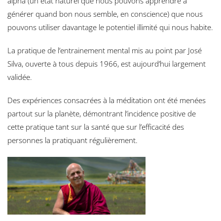
alpha (un état naturel que nous pouvons apprendre à
générer quand bon nous semble, en conscience) que nous
pouvons utiliser davantage le potentiel illimité qui nous habite.
La pratique de l’entrainement mental mis au point par José
Silva, ouverte à tous depuis 1966, est aujourd’hui largement
validée.
Des expériences consacrées à la méditation ont été menées
partout sur la planète, démontrant l’incidence positive de
cette pratique tant sur la santé que sur l’efficacité des
personnes la pratiquant régulièrement.