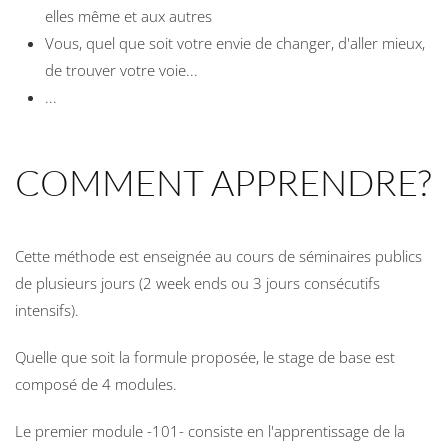
elles même et aux autres
Vous, quel que soit votre envie de changer, d'aller mieux,
de trouver votre voie...
...
COMMENT APPRENDRE?
Cette méthode est enseignée au cours de séminaires publics
de plusieurs jours (2 week ends ou 3 jours consécutifs
intensifs).
Quelle que soit la formule proposée, le stage de base est
composé de 4 modules.
Le premier module -101- consiste en l'apprentissage de la