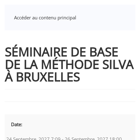
Accéder au contenu principal
SÉMINAIRE DE BASE
DE LA MÉTHODE SILVA
À BRUXELLES
Date:
24 Septembre, 2027 7:09 - 26 Septembre, 2027 18:00