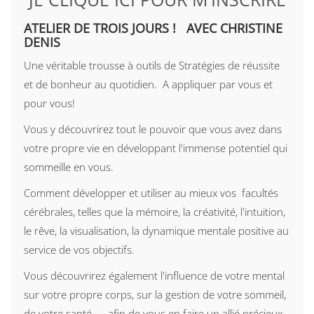
ATELIER DE TROIS JOURS ! AVEC CHRISTINE
DENIS
Une véritable trousse à outils de Stratégies de réussite
et de bonheur au quotidien. A appliquer par vous et
pour vous!
Vous y découvrirez tout le pouvoir que vous avez dans
votre propre vie en développant l'immense potentiel qui
sommeille en vous.
Comment développer et utiliser au mieux vos facultés
cérébrales, telles que la mémoire, la créativité, l'intuition,
le rêve, la visualisation, la dynamique mentale positive au
service de vos objectifs.
Vous découvrirez également l'influence de votre mental
sur votre propre corps, sur la gestion de votre sommeil,
de votre santé...., afin de vous en faire un allié précieux.