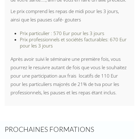
Le prix comprend les repas de midi pour les 3 jours,
ainsi que les pauses café- gouters
Prix particulier : 570 Eur pour les 3 jours
Prix professionnels et sociétés facturables: 670 Eur
pour les 3 jours
Après avoir suivi le séminaire une première fois, vous
pourrez le resuivre autant de fois que vous le souhaitez
pour une participation aux frais locatifs de 110 Eur
pour les particuliers majorés de 21% de tva pour les
professionnels, les pauses et les repas étant inclus.
PROCHAINES FORMATIONS