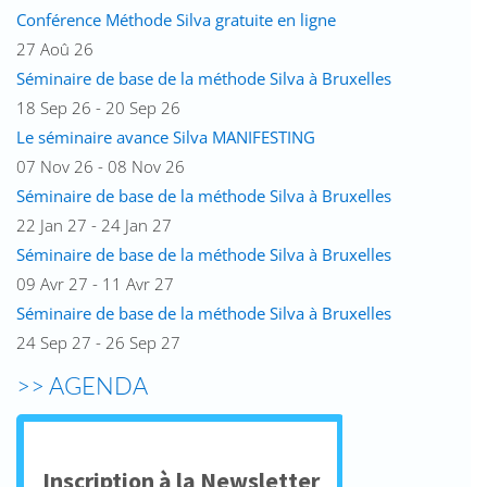
Conférence Méthode Silva gratuite en ligne
27 Aoû 26
Séminaire de base de la méthode Silva à Bruxelles
18 Sep 26 - 20 Sep 26
Le séminaire avance Silva MANIFESTING
07 Nov 26 - 08 Nov 26
Séminaire de base de la méthode Silva à Bruxelles
22 Jan 27 - 24 Jan 27
Séminaire de base de la méthode Silva à Bruxelles
09 Avr 27 - 11 Avr 27
Séminaire de base de la méthode Silva à Bruxelles
24 Sep 27 - 26 Sep 27
>> AGENDA