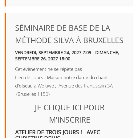
SÉMINAIRE DE BASE DE LA
MÉTHODE SILVA À BRUXELLES
VENDREDI, SEPTEMBRE 24, 2027 7:09 - DIMANCHE,
SEPTEMBRE 26, 2027 18:00
Cet évènement ne se répète pas
Lieu de cours :
Maison notre dame du chant
d'oiseau
a Woluwe , Avenue des franciscain 3A,
(Bruxelles 1150)
JE CLIQUE ICI POUR
M'INSCRIRE
ATELIER DE TROIS JOURS ! AVEC