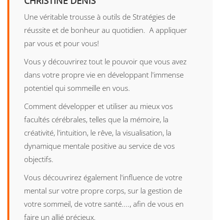
CHRISTINE DENIS
Une véritable trousse à outils de Stratégies de
réussite et de bonheur au quotidien. A appliquer
par vous et pour vous!
Vous y découvrirez tout le pouvoir que vous avez
dans votre propre vie en développant l'immense
potentiel qui sommeille en vous.
Comment développer et utiliser au mieux vos
facultés cérébrales, telles que la mémoire, la
créativité, l'intuition, le rêve, la visualisation, la
dynamique mentale positive au service de vos
objectifs.
Vous découvrirez également l'influence de votre
mental sur votre propre corps, sur la gestion de
votre sommeil, de votre santé...., afin de vous en
faire un allié précieux.