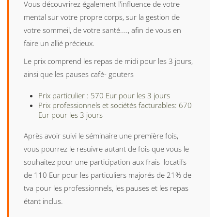
Vous découvrirez également l'influence de votre
mental sur votre propre corps, sur la gestion de
votre sommeil, de votre santé...., afin de vous en
faire un allié précieux.
Le prix comprend les repas de midi pour les 3 jours,
ainsi que les pauses café- gouters
Prix particulier : 570 Eur pour les 3 jours
Prix professionnels et sociétés facturables: 670
Eur pour les 3 jours
Après avoir suivi le séminaire une première fois,
vous pourrez le resuivre autant de fois que vous le
souhaitez pour une participation aux frais locatifs
de 110 Eur pour les particuliers majorés de 21% de
tva pour les professionnels, les pauses et les repas
étant inclus.