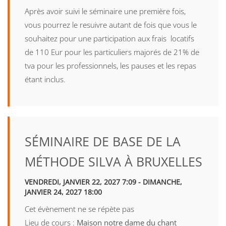
Après avoir suivi le séminaire une première fois,
vous pourrez le resuivre autant de fois que vous le
souhaitez pour une participation aux frais locatifs
de 110 Eur pour les particuliers majorés de 21% de
tva pour les professionnels, les pauses et les repas
étant inclus.
SÉMINAIRE DE BASE DE LA
MÉTHODE SILVA À BRUXELLES
VENDREDI, JANVIER 22, 2027 7:09 - DIMANCHE,
JANVIER 24, 2027 18:00
Cet évènement ne se répète pas
Lieu de cours :
Maison notre dame du chant