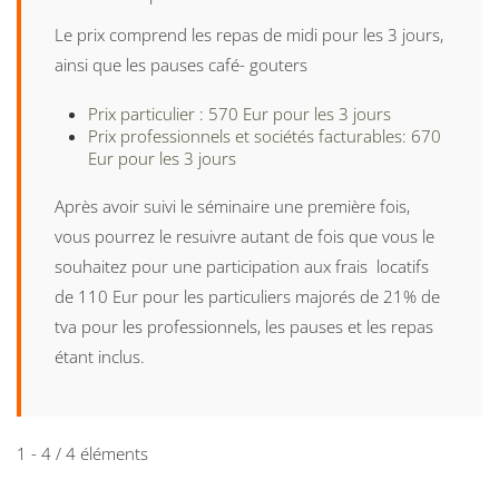
Le prix comprend les repas de midi pour les 3 jours,
ainsi que les pauses café- gouters
Prix particulier : 570 Eur pour les 3 jours
Prix professionnels et sociétés facturables: 670
Eur pour les 3 jours
Après avoir suivi le séminaire une première fois,
vous pourrez le resuivre autant de fois que vous le
souhaitez pour une participation aux frais locatifs
de 110 Eur pour les particuliers majorés de 21% de
tva pour les professionnels, les pauses et les repas
étant inclus.
1 - 4 / 4 éléments