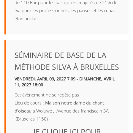
de 110 Eur pour les particuliers majorés de 21% de
tva pour les professionnels, les pauses et les repas
étant inclus.
SÉMINAIRE DE BASE DE LA
MÉTHODE SILVA À BRUXELLES
VENDREDI, AVRIL 09, 2027 7:09 - DIMANCHE, AVRIL
11, 2027 18:00
Cet évènement ne se répète pas
Lieu de cours :
Maison notre dame du chant
d'oiseau
a Woluwe , Avenue des franciscain 3A,
(Bruxelles 1150)
JE CLIQUE ICI POUR