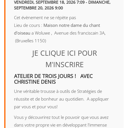
VENDREDI, SEPTEMBRE 18, 2026 7:09 - DIMANCHE,
SEPTEMBRE 20, 2026 9:00
Cet évènement ne se répète pas
Lieu de cours :
Maison notre dame du chant
d'oiseau
a Woluwe , Avenue des franciscain 3A,
(Bruxelles 1150)
JE CLIQUE ICI POUR
M'INSCRIRE
ATELIER DE TROIS JOURS ! AVEC
CHRISTINE DENIS
Une véritable trousse à outils de Stratégies de
réussite et de bonheur au quotidien. A appliquer
par vous et pour vous!
Vous y découvrirez tout le pouvoir que vous avez
dans votre propre vie en développant l'immense