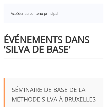
Accéder au contenu principal
ÉVÉNEMENTS DANS
'SILVA DE BASE'
SÉMINAIRE DE BASE DE LA
MÉTHODE SILVA À BRUXELLES