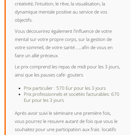
créativité, l'intuition, le rêve, la visualisation, la
dynamique mentale positive au service de vos
objectifs.
Vous découvrirez également l'influence de votre
mental sur votre propre corps, sur la gestion de
votre sommeil, de votre santé...., afin de vous en
faire un allié précieux.
Le prix comprend les repas de midi pour les 3 jours,
ainsi que les pauses café- gouters
Prix particulier : 570 Eur pour les 3 jours
Prix professionnels et sociétés facturables: 670
Eur pour les 3 jours
Après avoir suivi le séminaire une première fois,
vous pourrez le resuivre autant de fois que vous le
souhaitez pour une participation aux frais locatifs