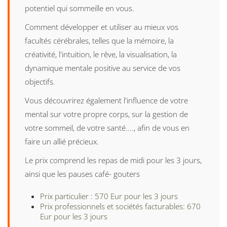
potentiel qui sommeille en vous.
Comment développer et utiliser au mieux vos
facultés cérébrales, telles que la mémoire, la
créativité, l'intuition, le rêve, la visualisation, la
dynamique mentale positive au service de vos
objectifs.
Vous découvrirez également l'influence de votre
mental sur votre propre corps, sur la gestion de
votre sommeil, de votre santé...., afin de vous en
faire un allié précieux.
Le prix comprend les repas de midi pour les 3 jours,
ainsi que les pauses café- gouters
Prix particulier : 570 Eur pour les 3 jours
Prix professionnels et sociétés facturables: 670
Eur pour les 3 jours