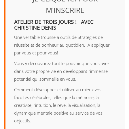
M'INSCRIRE
ATELIER DE TROIS JOURS ! AVEC
CHRISTINE DENIS
Une véritable trousse à outils de Stratégies de
réussite et de bonheur au quotidien. A appliquer
par vous et pour vous!
Vous y découvrirez tout le pouvoir que vous avez
dans votre propre vie en développant l'immense
potentiel qui sommeille en vous.
Comment développer et utiliser au mieux vos
facultés cérébrales, telles que la mémoire, la
créativité, l'intuition, le rêve, la visualisation, la
dynamique mentale positive au service de vos
objectifs.