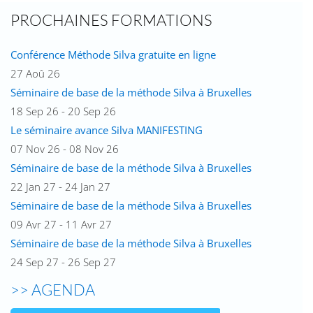
PROCHAINES FORMATIONS
Conférence Méthode Silva gratuite en ligne
27 Aoû 26
Séminaire de base de la méthode Silva à Bruxelles
18 Sep 26 - 20 Sep 26
Le séminaire avance Silva MANIFESTING
07 Nov 26 - 08 Nov 26
Séminaire de base de la méthode Silva à Bruxelles
22 Jan 27 - 24 Jan 27
Séminaire de base de la méthode Silva à Bruxelles
09 Avr 27 - 11 Avr 27
Séminaire de base de la méthode Silva à Bruxelles
24 Sep 27 - 26 Sep 27
>> AGENDA