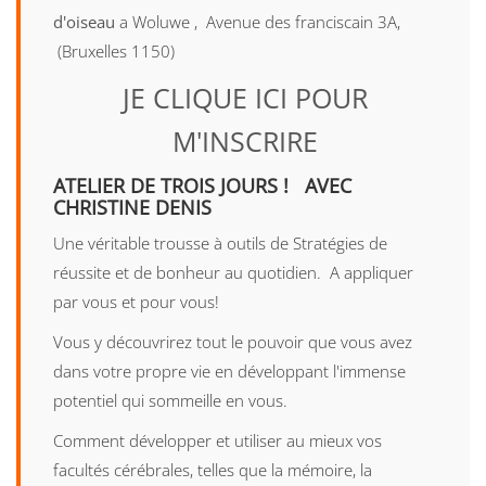
d'oiseau
a Woluwe , Avenue des franciscain 3A,
(Bruxelles 1150)
JE CLIQUE ICI POUR
M'INSCRIRE
ATELIER DE TROIS JOURS ! AVEC
CHRISTINE DENIS
Une véritable trousse à outils de Stratégies de
réussite et de bonheur au quotidien. A appliquer
par vous et pour vous!
Vous y découvrirez tout le pouvoir que vous avez
dans votre propre vie en développant l'immense
potentiel qui sommeille en vous.
Comment développer et utiliser au mieux vos
facultés cérébrales, telles que la mémoire, la