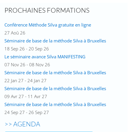
PROCHAINES FORMATIONS
Conférence Méthode Silva gratuite en ligne
27 Aoû 26
Séminaire de base de la méthode Silva à Bruxelles
18 Sep 26 - 20 Sep 26
Le séminaire avance Silva MANIFESTING
07 Nov 26 - 08 Nov 26
Séminaire de base de la méthode Silva à Bruxelles
22 Jan 27 - 24 Jan 27
Séminaire de base de la méthode Silva à Bruxelles
09 Avr 27 - 11 Avr 27
Séminaire de base de la méthode Silva à Bruxelles
24 Sep 27 - 26 Sep 27
>> AGENDA