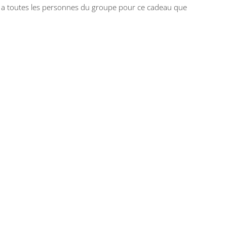
rci a toutes les personnes du groupe pour ce cadeau que