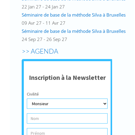
22 Jan 27 - 24 Jan 27
Séminaire de base de la méthode Silva à Bruxelles
09 Avr 27 - 11 Avr 27
Séminaire de base de la méthode Silva à Bruxelles
24 Sep 27 - 26 Sep 27
>> AGENDA