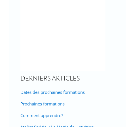
DERNIERS ARTICLES
Dates des prochaines formations
Prochaines formations
Comment apprendre?