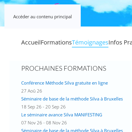
Accéder au contenu principal
Accueil
Formations
Témoignages
Infos Pr
PROCHAINES FORMATIONS
Conférence Méthode Silva gratuite en ligne
27 Aoû 26
Séminaire de base de la méthode Silva à Bruxelles
18 Sep 26 - 20 Sep 26
Le séminaire avance Silva MANIFESTING
07 Nov 26 - 08 Nov 26
Séminaire de base de la méthode Silva à Bruxelles