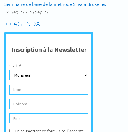
Séminaire de base de la méthode Silva à Bruxelles
24 Sep 27 - 26 Sep 27
>> AGENDA