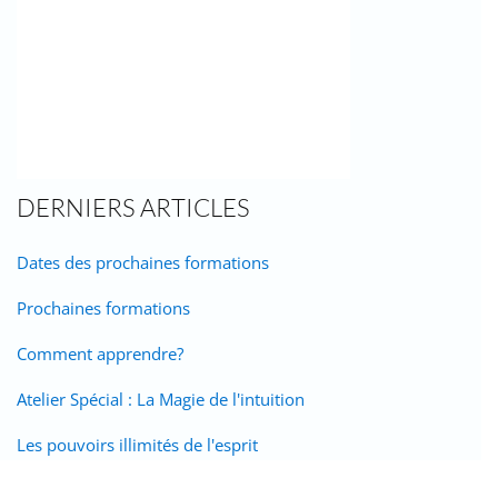
DERNIERS ARTICLES
Dates des prochaines formations
Prochaines formations
Comment apprendre?
Atelier Spécial : La Magie de l'intuition
Les pouvoirs illimités de l'esprit