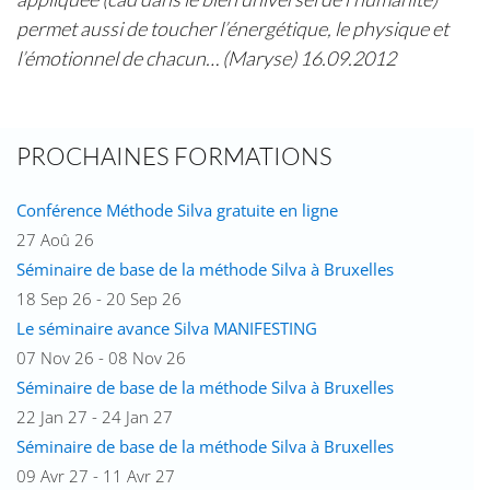
permet aussi de toucher
l’énergétique, le physique et
l’émotionnel de chacun… (Maryse) 16.09.2012
PROCHAINES FORMATIONS
Conférence Méthode Silva gratuite en ligne
27 Aoû 26
Séminaire de base de la méthode Silva à Bruxelles
18 Sep 26 - 20 Sep 26
Le séminaire avance Silva MANIFESTING
07 Nov 26 - 08 Nov 26
Séminaire de base de la méthode Silva à Bruxelles
22 Jan 27 - 24 Jan 27
Séminaire de base de la méthode Silva à Bruxelles
09 Avr 27 - 11 Avr 27