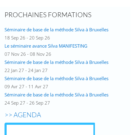
PROCHAINES FORMATIONS
Séminaire de base de la méthode Silva à Bruxelles
18 Sep 26 - 20 Sep 26
Le séminaire avance Silva MANIFESTING
07 Nov 26 - 08 Nov 26
Séminaire de base de la méthode Silva à Bruxelles
22 Jan 27 - 24 Jan 27
Séminaire de base de la méthode Silva à Bruxelles
09 Avr 27 - 11 Avr 27
Séminaire de base de la méthode Silva à Bruxelles
24 Sep 27 - 26 Sep 27
>> AGENDA