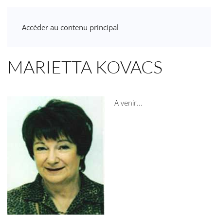
Accéder au contenu principal
MARIETTA KOVACS
A venir...