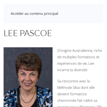
Accéder au contenu principal
LEE PASCOE
D’origine Australienne, riche
de multiples formations et
expériences de vie, Lee
incarne la diversité.
Sa rencontre avec la
Méthode Silva dont elle
devient formatrice
chevronnée fait naître sa
passion pour l’Hypnose. Elle