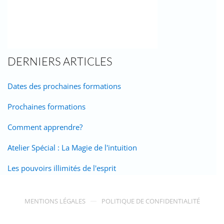
DERNIERS ARTICLES
Dates des prochaines formations
Prochaines formations
Comment apprendre?
Atelier Spécial : La Magie de l'intuition
Les pouvoirs illimités de l'esprit
MENTIONS LÉGALES
POLITIQUE DE CONFIDENTIALITÉ