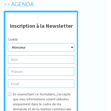
>> AGENDA