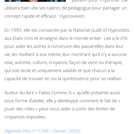
utilisera bien vite ses talents de pédagogue pour partager un
concept rapide et efficace : Hypnovision.
En 1995, elle est consacrée par la National Guild of Hypnotists
aux Etats-Unis et enseigne dans le monde entier. Lee a le chic
pour aider les autres à construire des passerelles dans leur
vie, les révélant à eux même, leur montrant qu'il n'y a aucune
voie, autorité, culture, croyance, façon de vivre ou thérapie,
qui soit seule et uniquement valable et que chacun a la
capacité de trouver en soi la quintessence pour se réaliser.
Auteur du livre « Faites Comme Si », qu’elle présente aussi
sous forme d’atelier, elle y développe comment le fait de «
jouer des rôles » peut nous aider à sortir des limites de
croyances imposées.
(Agenda Plus n° 1749 – Février 2006)