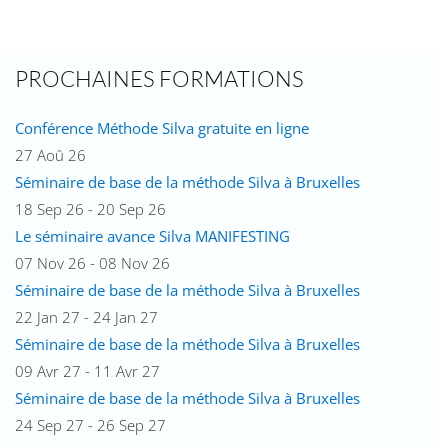
PROCHAINES FORMATIONS
Conférence Méthode Silva gratuite en ligne
27 Aoû 26
Séminaire de base de la méthode Silva à Bruxelles
18 Sep 26 - 20 Sep 26
Le séminaire avance Silva MANIFESTING
07 Nov 26 - 08 Nov 26
Séminaire de base de la méthode Silva à Bruxelles
22 Jan 27 - 24 Jan 27
Séminaire de base de la méthode Silva à Bruxelles
09 Avr 27 - 11 Avr 27
Séminaire de base de la méthode Silva à Bruxelles
24 Sep 27 - 26 Sep 27