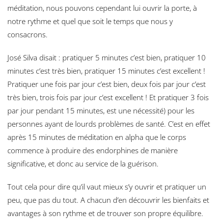
méditation, nous pouvons cependant lui ouvrir la porte, à
notre rythme et quel que soit le temps que nous y
consacrons.
José Silva disait : pratiquer 5 minutes c’est bien, pratiquer 10
minutes c’est très bien, pratiquer 15 minutes c’est excellent !
Pratiquer une fois par jour c’est bien, deux fois par jour c’est
très bien, trois fois par jour c’est excellent ! Et pratiquer 3 fois
par jour pendant 15 minutes, est une nécessité) pour les
personnes ayant de lourds problèmes de santé. C’est en effet
après 15 minutes de méditation en alpha que le corps
commence à produire des endorphines de manière
significative, et donc au service de la guérison.
Tout cela pour dire qu’il vaut mieux s’y ouvrir et pratiquer un
peu, que pas du tout. A chacun d’en découvrir les bienfaits et
avantages à son rythme et de trouver son propre équilibre.