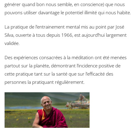
générer quand bon nous semble, en conscience) que nous
pouvons utiliser davantage le potentiel illimité qui nous habite.
La pratique de l’entrainement mental mis au point par José
Silva, ouverte à tous depuis 1966, est aujourd’hui largement
validée.
Des expériences consacrées à la méditation ont été menées
partout sur la planète, démontrant l’incidence positive de
cette pratique tant sur la santé que sur l’efficacité des
personnes la pratiquant régulièrement.