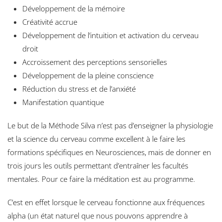
Développement de la mémoire
Créativité accrue
Développement de l’intuition et activation du cerveau
droit
Accroissement des perceptions sensorielles
Développement de la pleine conscience
Réduction du stress et de l’anxiété
Manifestation quantique
Le but de la Méthode Silva n’est pas d’enseigner la physiologie
et la science du cerveau comme excellent à le faire les
formations spécifiques en Neurosciences, mais de donner en
trois jours les outils permettant d’entraîner les facultés
mentales. Pour ce faire la méditation est au programme.
C’est en effet lorsque le cerveau fonctionne aux fréquences
alpha (un état naturel que nous pouvons apprendre à