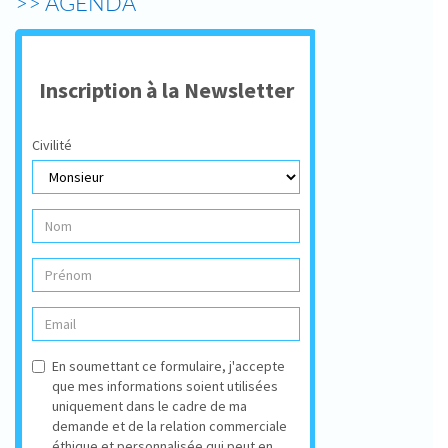
>> AGENDA