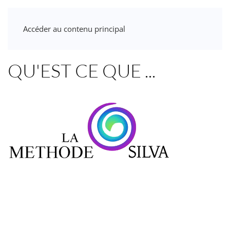
Accéder au contenu principal
QU'EST CE QUE ...