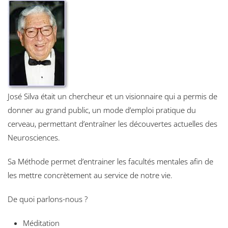
José Silva était un chercheur et un visionnaire qui a permis de
donner au grand public, un mode d’emploi pratique du
cerveau, permettant d’entraîner les découvertes actuelles des
Neurosciences.
Sa Méthode permet d’entrainer les facultés mentales afin de
les mettre concrètement au service de notre vie.
De quoi parlons-nous ?
Méditation