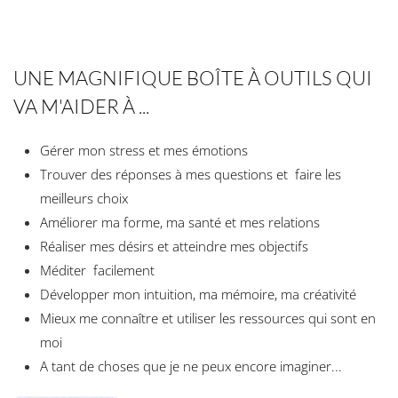
UNE MAGNIFIQUE BOÎTE À OUTILS QUI
VA M'AIDER À ...
Gérer mon stress et mes émotions
Trouver des réponses à mes questions et faire les
meilleurs choix
Améliorer ma forme, ma santé et mes relations
Réaliser mes désirs et atteindre mes objectifs
Méditer facilement
Développer mon intuition, ma mémoire, ma créativité
Mieux me connaître et utiliser les ressources qui sont en
moi
A tant de choses que je ne peux encore imaginer...