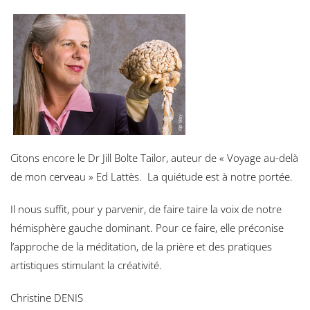
Citons encore le Dr Jill Bolte Tailor, auteur de « Voyage au-delà
de mon cerveau » Ed Lattès. La quiétude est à notre portée.
Il nous suffit, pour y parvenir, de faire taire la voix de notre
hémisphère gauche dominant. Pour ce faire, elle préconise
l’approche de la méditation, de la prière et des pratiques
artistiques stimulant la créativité.
Christine DENIS