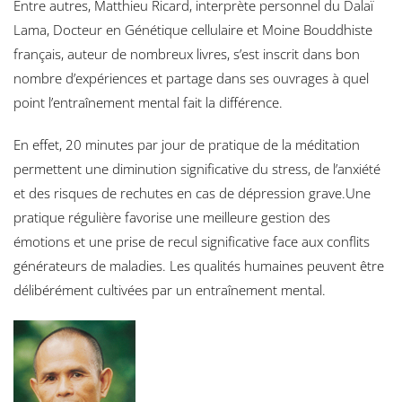
Entre autres, Matthieu Ricard, interprète personnel du Dalaï
Lama, Docteur en Génétique cellulaire et Moine Bouddhiste
français, auteur de nombreux livres, s’est inscrit dans bon
nombre d’expériences et partage dans ses ouvrages à quel
point l’entraînement mental fait la différence.
En effet, 20 minutes par jour de pratique de la méditation
permettent une diminution significative du stress, de l’anxiété
et des risques de rechutes en cas de dépression grave.Une
pratique régulière favorise une meilleure gestion des
émotions et une prise de recul significative face aux conflits
générateurs de maladies. Les qualités humaines peuvent être
délibérément cultivées par un entraînement mental.