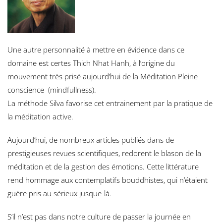
Une autre personnalité à mettre en évidence dans ce
domaine est certes Thich Nhat Hanh, à l’origine du
mouvement très prisé aujourd’hui de la Méditation Pleine
conscience (mindfullness).
La méthode Silva favorise cet entrainement par la pratique de
la méditation active.
Aujourd’hui, de nombreux articles publiés dans de
prestigieuses revues scientifiques, redorent le blason de la
méditation et de la gestion des émotions. Cette littérature
rend hommage aux contemplatifs bouddhistes, qui n’étaient
guère pris au sérieux jusque-là.
S’il n’est pas dans notre culture de passer la journée en