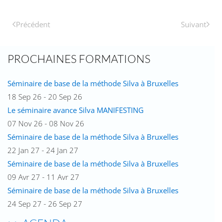
Précédent
Suivant
PROCHAINES FORMATIONS
Séminaire de base de la méthode Silva à Bruxelles
18 Sep 26 - 20 Sep 26
Le séminaire avance Silva MANIFESTING
07 Nov 26 - 08 Nov 26
Séminaire de base de la méthode Silva à Bruxelles
22 Jan 27 - 24 Jan 27
Séminaire de base de la méthode Silva à Bruxelles
09 Avr 27 - 11 Avr 27
Séminaire de base de la méthode Silva à Bruxelles
24 Sep 27 - 26 Sep 27