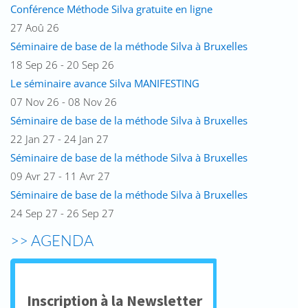
Conférence Méthode Silva gratuite en ligne
27 Aoû 26
Séminaire de base de la méthode Silva à Bruxelles
18 Sep 26 - 20 Sep 26
Le séminaire avance Silva MANIFESTING
07 Nov 26 - 08 Nov 26
Séminaire de base de la méthode Silva à Bruxelles
22 Jan 27 - 24 Jan 27
Séminaire de base de la méthode Silva à Bruxelles
09 Avr 27 - 11 Avr 27
Séminaire de base de la méthode Silva à Bruxelles
24 Sep 27 - 26 Sep 27
>> AGENDA