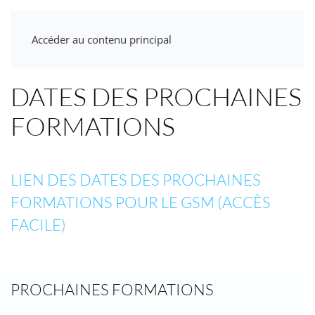
Accéder au contenu principal
DATES DES PROCHAINES
FORMATIONS
LIEN DES DATES DES PROCHAINES
FORMATIONS POUR LE GSM (ACCÈS
FACILE)
PROCHAINES FORMATIONS